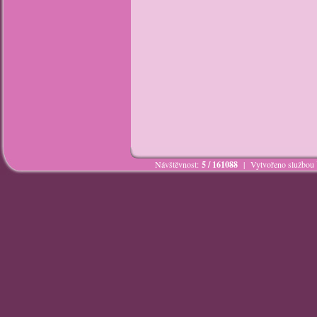
Návštěvnost:
5 / 161088
| Vytvořeno službou