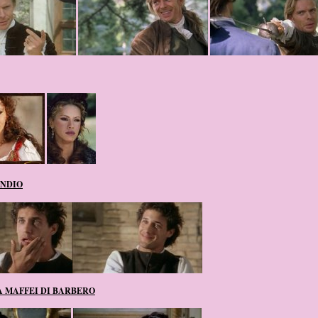
NDIO
 MAFFEI DI BARBERO